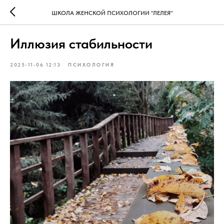
ШКОЛА ЖЕНСКОЙ ПСИХОЛОГИИ "ЛЕЛЕЯ"
Иллюзия стабильности
2025-11-06 12:13
ПСИХОЛОГИЯ