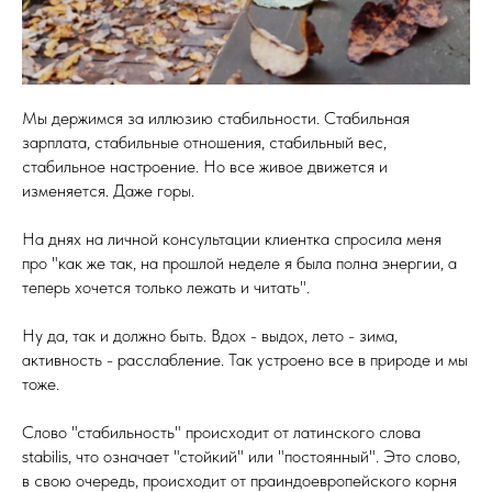
Мы держимся за иллюзию стабильности. Стабильная
зарплата, стабильные отношения, стабильный вес,
стабильное настроение. Но все живое движется и
изменяется. Даже горы.
На днях на личной консультации клиентка спросила меня
про "как же так, на прошлой неделе я была полна энергии, а
теперь хочется только лежать и читать".
Ну да, так и должно быть. Вдох - выдох, лето - зима,
активность - расслабление. Так устроено все в природе и мы
тоже.
Слово "стабильность" происходит от латинского слова
stabilis, что означает "стойкий" или "постоянный". Это слово,
в свою очередь, происходит от праиндоевропейского корня