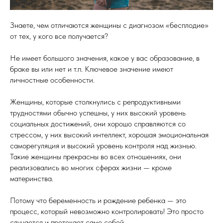
Знаете, чем отличаются женщины с диагнозом «бесплодие»
от тех, у кого все получается?
Не имеет большого значения, какое у вас образование, в
браке вы или нет и т.п. Ключевое значение имеют
личностные особенности.
Женщины, которые столкнулись с репродуктивными
трудностями обычно успешны, у них высокий уровень
социальных достижений, они хорошо справляются со
стрессом, у них высокий интеллект, хорошая эмоциональная
саморегуляция и высокий уровень контроля над жизнью.
Такие женщины прекрасны во всех отношениях, они
реализовались во многих сферах жизни — кроме
материнства.
Потому что беременность и рождение ребенка — это
процесс, который невозможно контролировать! Это просто
случается и протекает само собой.