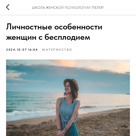
ШКОЛА ЖЕНСКОЙ ПСИХОЛОГИИ "ЛЕЛЕЯ"
Личностные особенности
женщин с бесплодием
2024-10-07 16:04
МАТЕРИНСТВО