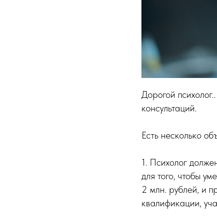
Дорогой психолог.
консультаций.
Есть несколько об
1. Психолог долже
для того, чтобы у
2 млн. рублей, и п
квалификации, уча