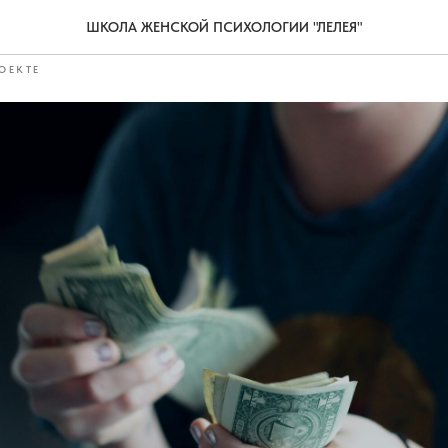
енность
ШКОЛА ЖЕНСКОЙ ПСИХОЛОГИИ "ЛЕЛЕЯ"
ОЕКТЕ