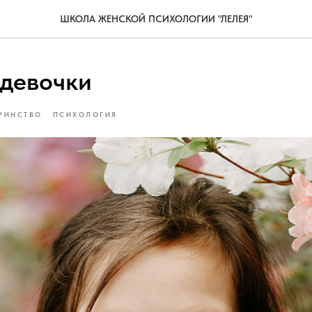
ШКОЛА ЖЕНСКОЙ ПСИХОЛОГИИ "ЛЕЛЕЯ"
девочки
РИНСТВО
ПСИХОЛОГИЯ