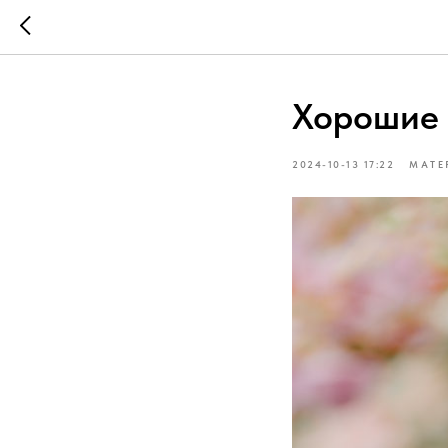
Хорошие 
2024-10-13 17:22
МАТЕ