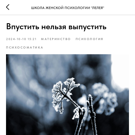
ШКОЛА ЖЕНСКОЙ ПСИХОЛОГИИ "ЛЕЛЕЯ"
Впустить нельзя выпустить
2024-10-10 15:21
МАТЕРИНСТВО
ПСИХОЛОГИЯ
ПСИХОСОМАТИКА