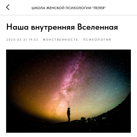
ШКОЛА ЖЕНСКОЙ ПСИХОЛОГИИ "ЛЕЛЕЯ"
Наша внутренняя Вселенная
2025-03-31 19:32
ЖЕНСТВЕННОСТЬ
ПСИХОЛОГИЯ