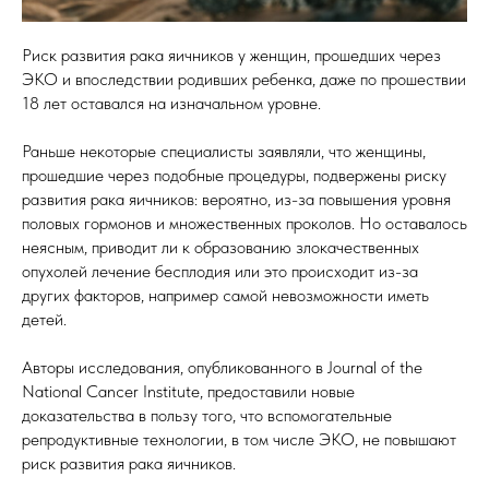
Риск развития рака яичников у женщин, прошедших через
ЭКО и впоследствии родивших ребенка, даже по прошествии
18 лет оставался на изначальном уровне.
Раньше некоторые специалисты заявляли, что женщины,
прошедшие через подобные процедуры, подвержены риску
развития рака яичников: вероятно, из-за повышения уровня
половых гормонов и множественных проколов. Но оставалось
неясным, приводит ли к образованию злокачественных
опухолей лечение бесплодия или это происходит из-за
других факторов, например самой невозможности иметь
детей.
Авторы исследования, опубликованного в Journal of the
National Cancer Institute, предоставили новые
доказательства в пользу того, что вспомогательные
репродуктивные технологии, в том числе ЭКО, не повышают
риск развития рака яичников.