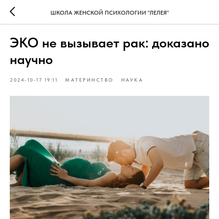
ШКОЛА ЖЕНСКОЙ ПСИХОЛОГИИ "ЛЕЛЕЯ"
ЭКО не вызывает рак: доказано
научно
2024-10-17 19:11
МАТЕРИНСТВО
НАУКА