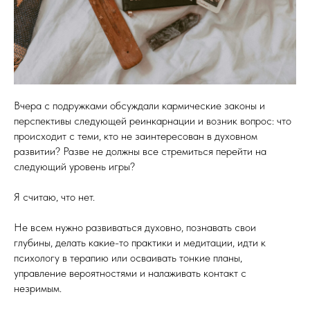
Вчера с подружками обсуждали кармические законы и
перспективы следующей реинкарнации и возник вопрос: что
происходит с теми, кто не заинтересован в духовном
развитии? Разве не должны все стремиться перейти на
следующий уровень игры?
Я считаю, что нет.
Не всем нужно развиваться духовно, познавать свои
глубины, делать какие-то практики и медитации, идти к
психологу в терапию или осваивать тонкие планы,
управление вероятностями и налаживать контакт с
незримым.