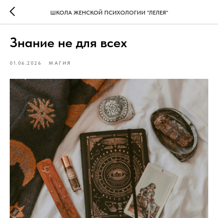
ШКОЛА ЖЕНСКОЙ ПСИХОЛОГИИ "ЛЕЛЕЯ"
Знание не для всех
01.06.2026
МАГИЯ