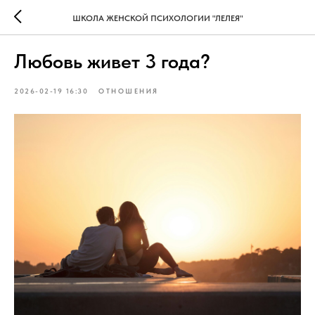
ШКОЛА ЖЕНСКОЙ ПСИХОЛОГИИ "ЛЕЛЕЯ"
Любовь живет 3 года?
2026-02-19 16:30
ОТНОШЕНИЯ