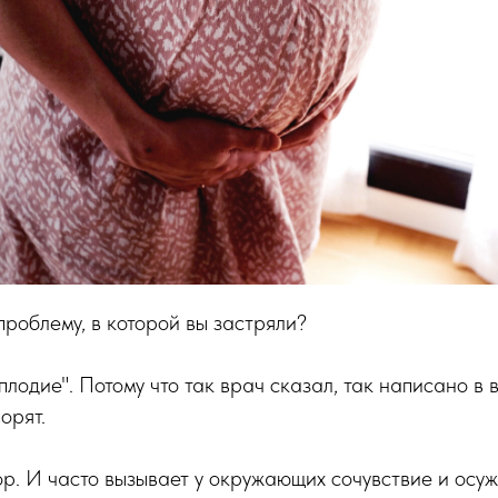
проблему, в которой вы застряли?
плодие". Потому что так врач сказал, так написано в
орят.
ор. И часто вызывает у окружающих сочувствие и осуж