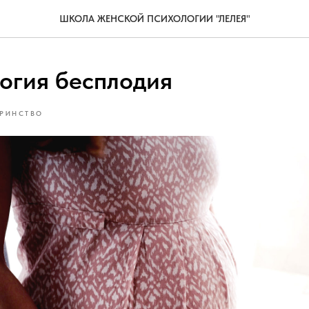
ШКОЛА ЖЕНСКОЙ ПСИХОЛОГИИ "ЛЕЛЕЯ"
огия бесплодия
РИНСТВО