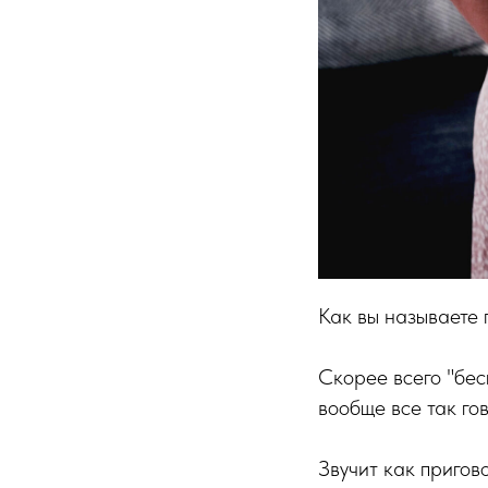
Как вы называете 
Скорее всего "бес
вообще все так гов
Звучит как пригов