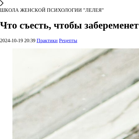
ШКОЛА ЖЕНСКОЙ ПСИХОЛОГИИ "ЛЕЛЕЯ"
Что съесть, чтобы заберемене
2024-10-19 20:39
Практики
Рецепты