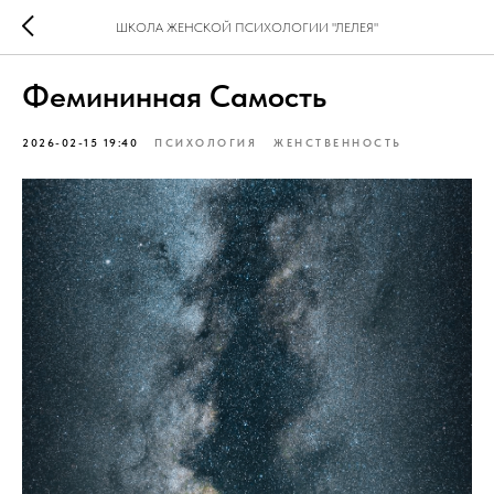
ШКОЛА ЖЕНСКОЙ ПСИХОЛОГИИ "ЛЕЛЕЯ"
Фемининная Самость
2026-02-15 19:40
ПСИХОЛОГИЯ
ЖЕНСТВЕННОСТЬ