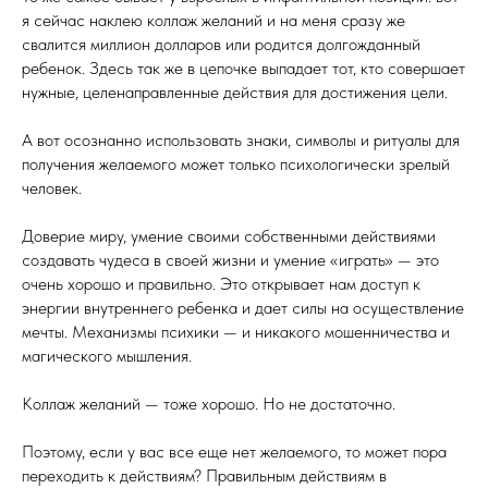
я сейчас наклею коллаж желаний и на меня сразу же
свалится миллион долларов или родится долгожданный
ребенок. Здесь так же в цепочке выпадает тот, кто совершает
нужные, целенаправленные действия для достижения цели.
А вот осознанно использовать знаки, символы и ритуалы для
получения желаемого может только психологически зрелый
человек.
Доверие миру, умение своими собственными действиями
создавать чудеса в своей жизни и умение «играть» — это
очень хорошо и правильно. Это открывает нам доступ к
энергии внутреннего ребенка и дает силы на осуществление
мечты. Механизмы психики — и никакого мошенничества и
магического мышления.
Коллаж желаний — тоже хорошо. Но не достаточно.
Поэтому, если у вас все еще нет желаемого, то может пора
переходить к действиям? Правильным действиям в