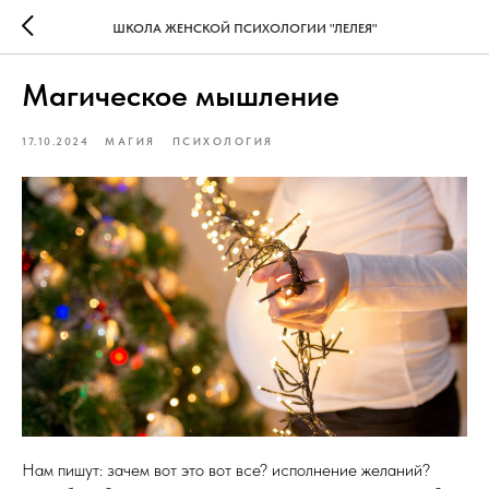
ШКОЛА ЖЕНСКОЙ ПСИХОЛОГИИ "ЛЕЛЕЯ"
Магическое мышление
17.10.2024
МАГИЯ
ПСИХОЛОГИЯ
Нам пишут: зачем вот это вот все? исполнение желаний?