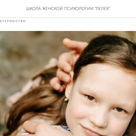
удная работа
ШКОЛА ЖЕНСКОЙ ПСИХОЛОГИИ "ЛЕЛЕЯ"
АТЕРИНСТВО