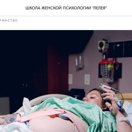
льные потери
ШКОЛА ЖЕНСКОЙ ПСИХОЛОГИИ "ЛЕЛЕЯ"
РИНСТВО