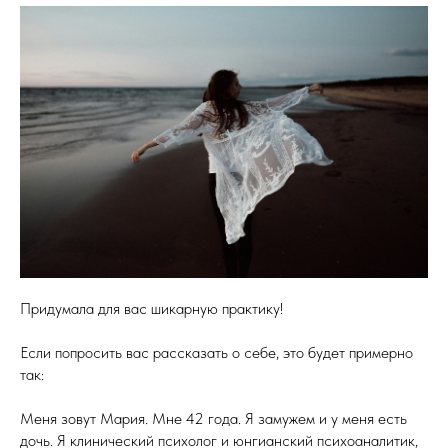
Придумала для вас шикарную практику!
Если попросить вас рассказать о себе, это будет примерно
так:
Меня зовут Мария. Мне 42 года. Я замужем и у меня есть
дочь. Я клинический психолог и юнгианский психоаналитик,