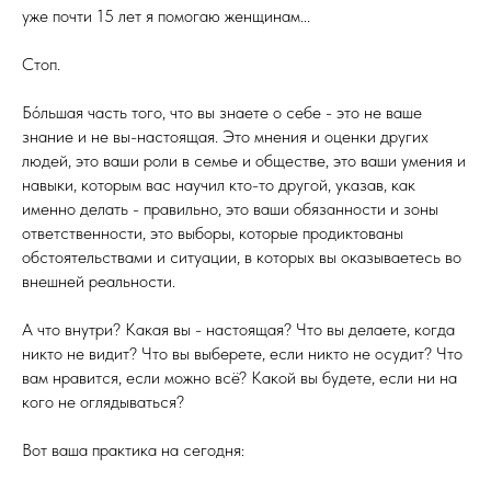
уже почти 15 лет я помогаю женщинам...
Стоп.
Бо́льшая часть того, что вы знаете о себе - это не ваше
знание и не вы-настоящая. Это мнения и оценки других
людей, это ваши роли в семье и обществе, это ваши умения и
навыки, которым вас научил кто-то другой, указав, как
именно делать - правильно, это ваши обязанности и зоны
ответственности, это выборы, которые продиктованы
обстоятельствами и ситуации, в которых вы оказываетесь во
внешней реальности.
А что внутри? Какая вы - настоящая? Что вы делаете, когда
никто не видит? Что вы выберете, если никто не осудит? Что
вам нравится, если можно всё? Какой вы будете, если ни на
кого не оглядываться?
Вот ваша практика на сегодня: