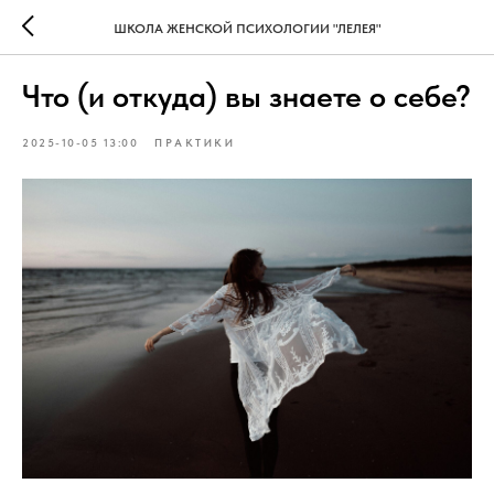
ШКОЛА ЖЕНСКОЙ ПСИХОЛОГИИ "ЛЕЛЕЯ"
Что (и откуда) вы знаете о себе?
2025-10-05 13:00
ПРАКТИКИ