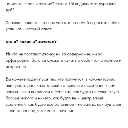
на месте героя и почему? Каким ТЫ видишь этот дурацкий
дуб?
Хорошая новость - теперь уже можно самой спросить себя и
услышать честный ответ:
кто я? какая я? зачем я?
Никто не поставит двойку ни за содержание, ни за
орфографию. Зато вы сможете узнать о себе что-то важное и
искреннее.
Вы можете поделиться тем, что получится, в комментариях
или просто рассказать, какие открытия и осознания к вам
пришли, пока вы писали о себе так, как будто не существует
больше никого и ничего, как будто вы - центр вашей
вселенной, как будто все остальное - не важно, как будто вы
- единственное, что имеет значение.