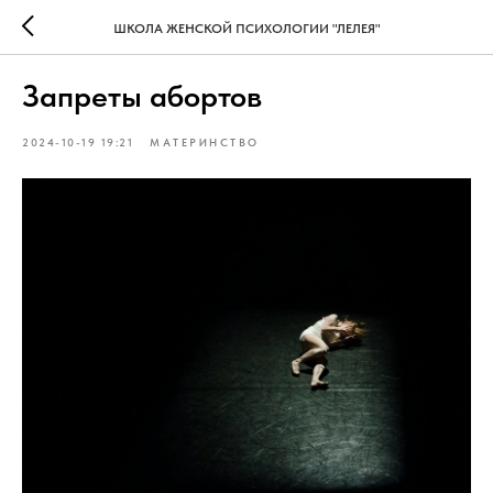
ШКОЛА ЖЕНСКОЙ ПСИХОЛОГИИ "ЛЕЛЕЯ"
Запреты абортов
2024-10-19 19:21
МАТЕРИНСТВО