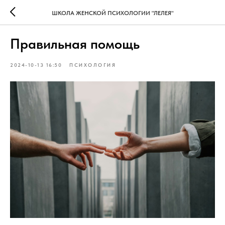
ШКОЛА ЖЕНСКОЙ ПСИХОЛОГИИ "ЛЕЛЕЯ"
Правильная помощь
2024-10-13 16:50
ПСИХОЛОГИЯ