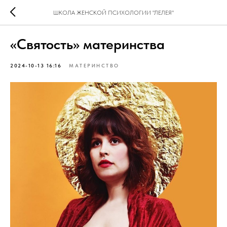
ШКОЛА ЖЕНСКОЙ ПСИХОЛОГИИ "ЛЕЛЕЯ"
«Святость» материнства
2024-10-13 16:16
МАТЕРИНСТВО