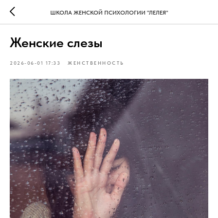
ШКОЛА ЖЕНСКОЙ ПСИХОЛОГИИ "ЛЕЛЕЯ"
Женские слезы
2026-06-01 17:33
ЖЕНСТВЕННОСТЬ