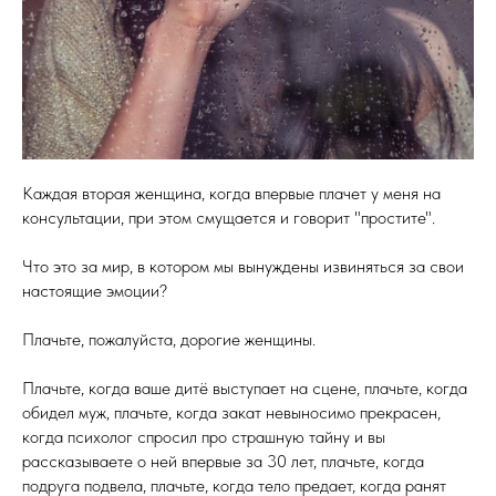
Каждая вторая женщина, когда впервые плачет у меня на
консультации, при этом смущается и говорит "простите".
Что это за мир, в котором мы вынуждены извиняться за свои
настоящие эмоции?
Плачьте, пожалуйста, дорогие женщины.
Плачьте, когда ваше дитё выступает на сцене, плачьте, когда
обидел муж, плачьте, когда закат невыносимо прекрасен,
когда психолог спросил про страшную тайну и вы
рассказываете о ней впервые за 30 лет, плачьте, когда
подруга подвела, плачьте, когда тело предает, когда ранят