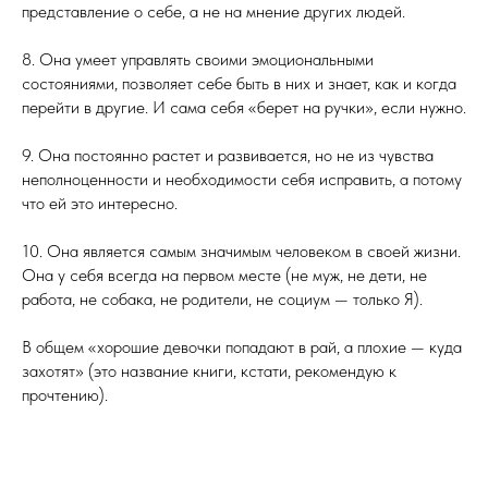
представление о себе, а не на мнение других людей.
8. Она умеет управлять своими эмоциональными
состояниями, позволяет себе быть в них и знает, как и когда
перейти в другие. И сама себя «берет на ручки», если нужно.
9. Она постоянно растет и развивается, но не из чувства
неполноценности и необходимости себя исправить, а потому
что ей это интересно.
10. Она является самым значимым человеком в своей жизни.
Она у себя всегда на первом месте (не муж, не дети, не
работа, не собака, не родители, не социум — только Я).
В общем «хорошие девочки попадают в рай, а плохие — куда
захотят» (это название книги, кстати, рекомендую к
прочтению).