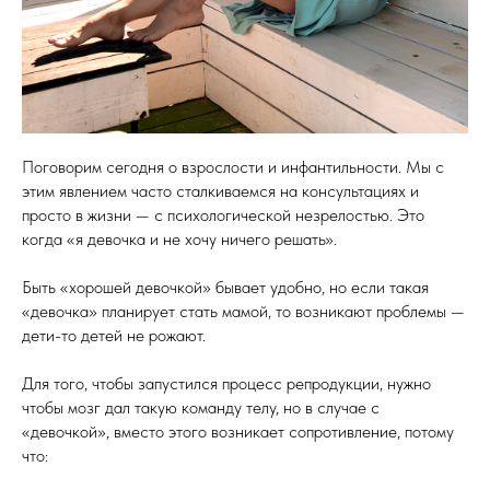
Поговорим сегодня о взрослости и инфантильности. Мы с
этим явлением часто сталкиваемся на консультациях и
просто в жизни — с психологической незрелостью. Это
когда «я девочка и не хочу ничего решать».
Быть «хорошей девочкой» бывает удобно, но если такая
«девочка» планирует стать мамой, то возникают проблемы —
дети-то детей не рожают.
Для того, чтобы запустился процесс репродукции, нужно
чтобы мозг дал такую команду телу, но в случае с
«девочкой», вместо этого возникает сопротивление, потому
что: