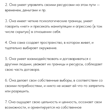
2. Она умеет управлять своими ресурсами на этом пути —
временем, деньгами и пр.
3. Она имеет четкие психологические границы, умеет
говорить «нет» и пресекать манипуляции и агрессию (в том
числе скрытую) в отношении себя.
4. Она сама создает пространство, в котором живет, и
тщательно выбирает окружение.
5. Она умеет взаимодействовать и договариваться с
другими людьми, уважает их границы и ресурсы, соблюдает
свою часть договора.
6. Она делает свои собственные выборы, в соответствии со
своими потребностями, и никто не может ей что-то запретить
или разрешить.
7. Она ощущает свою цельность и ценность, осознает свои
возможности, и ориентируется на собственное