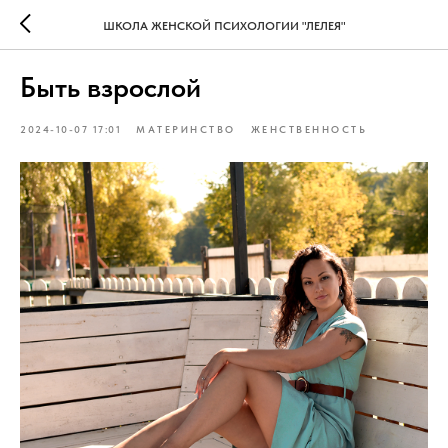
ШКОЛА ЖЕНСКОЙ ПСИХОЛОГИИ "ЛЕЛЕЯ"
Быть взрослой
2024-10-07 17:01
МАТЕРИНСТВО
ЖЕНСТВЕННОСТЬ