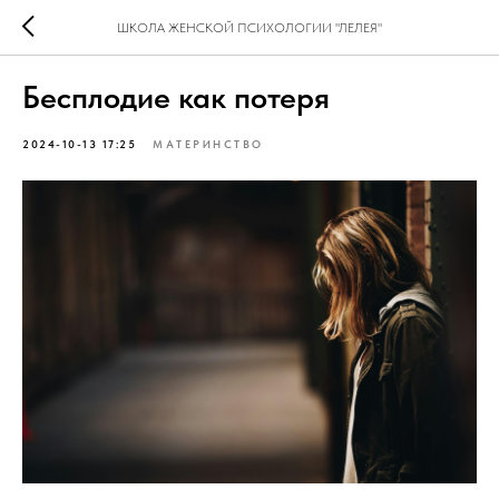
ШКОЛА ЖЕНСКОЙ ПСИХОЛОГИИ "ЛЕЛЕЯ"
Бесплодие как потеря
2024-10-13 17:25
МАТЕРИНСТВО