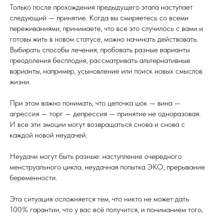
Только после прохождения предыдущего этапа наступает
следующий — принятие. Когда вы смиряетесь со всеми
переживаниями, принимаете, что все это случилось с вами и
готовы жить в новом статусе, можно начинать действовать.
Выбирать способы лечения, пробовать разные варианты
преодоления бесплодия, рассматривать альтернативные
варианты, например, усыновление или поиск новых смыслов
жизни.
При этом важно понимать, что цепочка шок — вина —
агрессия — торг — депрессия — принятие не одноразовая.
И все эти эмоции могут возвращаться снова и снова с
каждой новой неудачей.
Неудачи могут быть разные: наступление очередного
менструального цикла, неудачная попытка ЭКО, прерывание
беременности.
Эта ситуация осложняется тем, что никто не может дать
100% гарантии, что у вас всё получится, и пониманием того,