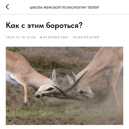
ШКОЛА ЖЕНСКОЙ ПСИХОЛОГИИ "ЛЕЛЕЯ"
Как с этим бороться?
2024-10-10 15:28
МАТЕРИНСТВО
ПСИХОЛОГИЯ