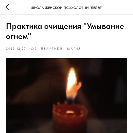
ШКОЛА ЖЕНСКОЙ ПСИХОЛОГИИ "ЛЕЛЕЯ"
Практика очищения "Умывание
огнем"
2025-12-27 14:35
ПРАКТИКИ
МАГИЯ