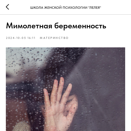
ШКОЛА ЖЕНСКОЙ ПСИХОЛОГИИ "ЛЕЛЕЯ"
Мимолетная беременность
2024-10-05 16:11
МАТЕРИНСТВО