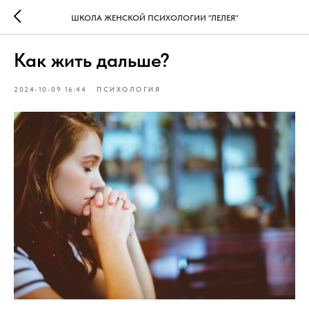
ШКОЛА ЖЕНСКОЙ ПСИХОЛОГИИ "ЛЕЛЕЯ"
Как жить дальше?
2024-10-09 16:44
ПСИХОЛОГИЯ