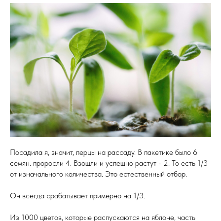
Посадила я, значит, перцы на рассаду. В пакетике было 6
семян. проросли 4. Взошли и успешно растут - 2. То есть 1/3
от изначального количества. Это естественный отбор.
Он всегда срабатывает примерно на 1/3.
Из 1000 цветов, которые распускаются на яблоне, часть