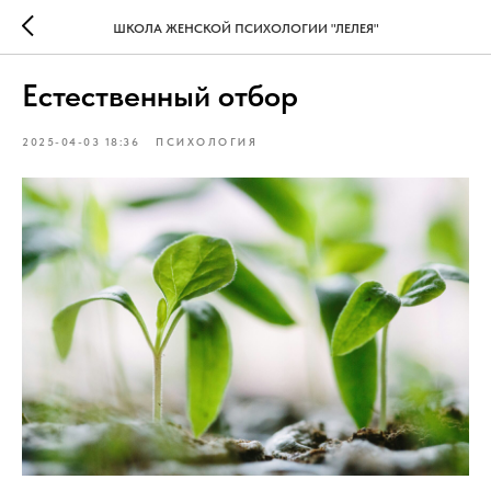
ШКОЛА ЖЕНСКОЙ ПСИХОЛОГИИ "ЛЕЛЕЯ"
Естественный отбор
2025-04-03 18:36
ПСИХОЛОГИЯ