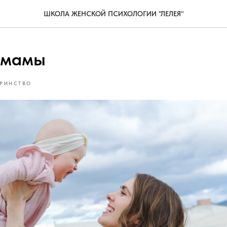
ШКОЛА ЖЕНСКОЙ ПСИХОЛОГИИ "ЛЕЛЕЯ"
 мамы
РИНСТВО