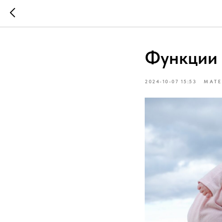
Функции
2024-10-07 15:53
МАТЕ