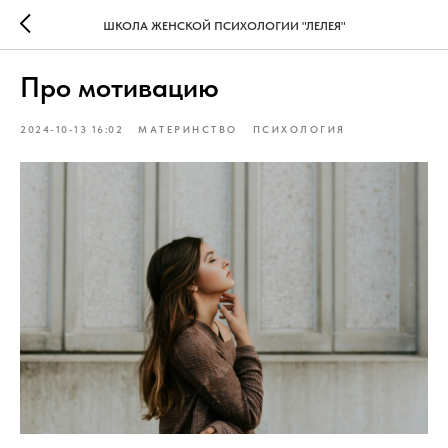
ШКОЛА ЖЕНСКОЙ ПСИХОЛОГИИ "ЛЕЛЕЯ"
Про мотивацию
2024-10-13 16:02
МАТЕРИНСТВО
ПСИХОЛОГИЯ