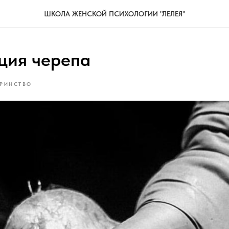
ШКОЛА ЖЕНСКОЙ ПСИХОЛОГИИ "ЛЕЛЕЯ"
ция черепа
РИНСТВО