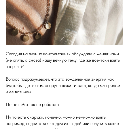
Сегодня на личных консультациях обсуждали с женщинами
(не опять, а снова) нашу вечную тему: где же все-таки взять
энергию?
Вопрос подразумевает, что эта вожделенная энергия как
будто бы где-то там снаружи лежит и ждет, когда мы придем
и ее возьмем.
Но нет. Это так не работает.
Ну то есть снаружи, конечно, можно немножко взять:
например, подпитаться от других людей или получить какие-