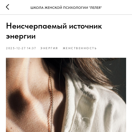
ШКОЛА ЖЕНСКОЙ ПСИХОЛОГИИ "ЛЕЛЕЯ"
Неисчерпаемый источник
энергии
2025-12-27 14:37
ЭНЕРГИЯ
ЖЕНСТВЕННОСТЬ