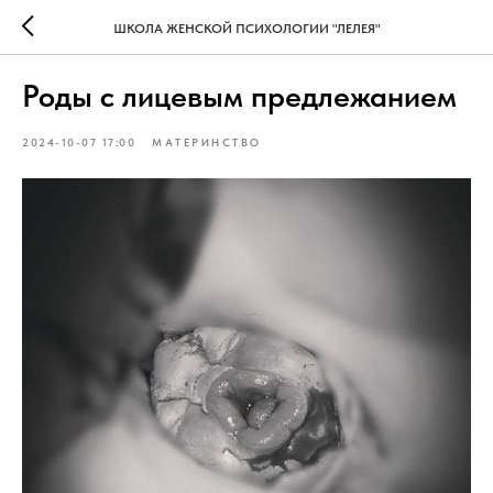
ШКОЛА ЖЕНСКОЙ ПСИХОЛОГИИ "ЛЕЛЕЯ"
Роды с лицевым предлежанием
2024-10-07 17:00
МАТЕРИНСТВО