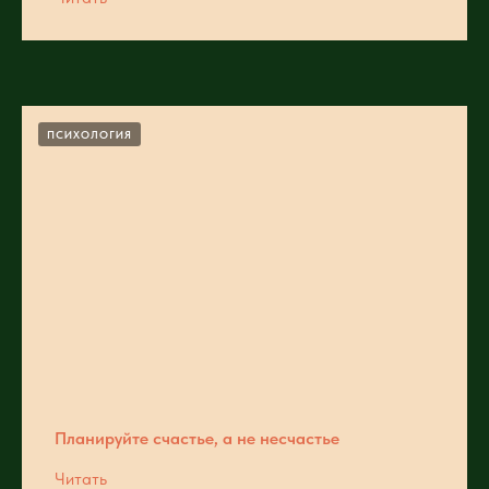
ПСИХОЛОГИЯ
Планируйте счастье, а не несчастье
Читать