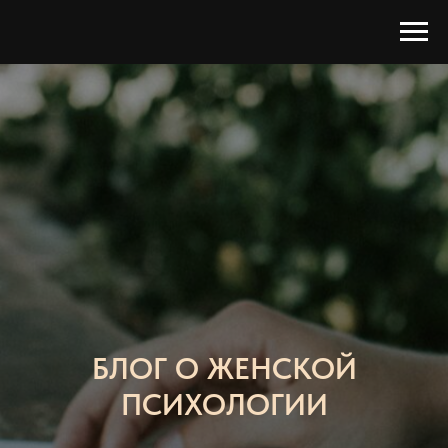
БЛОГ О ЖЕНСКОЙ
ПСИХОЛОГИИ