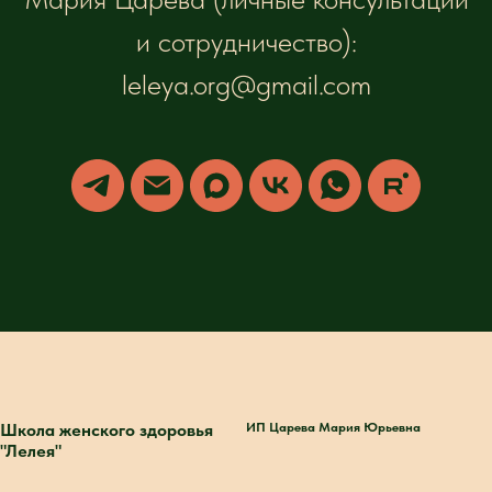
и сотрудничество):
leleya.org@gmail.com
Школа женского здоровья
ИП Царева Мария Юрьевна
"Лелея"