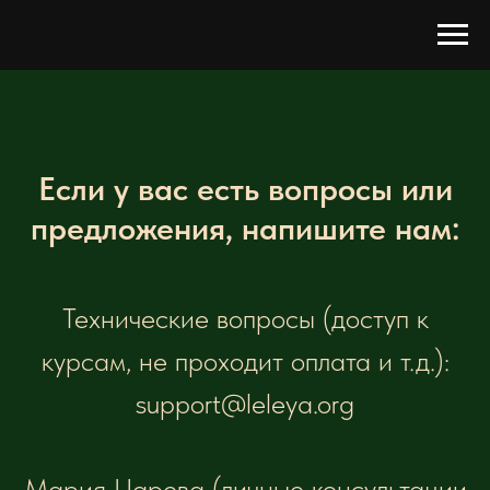
Если у вас есть вопросы или
предложения, напишите нам:
Технические вопросы (доступ к
курсам, не проходит оплата и т.д.):
support@leleya.org
Мария Царева (личные консультации