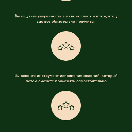
Вы ощутите уверенность в в своих силах и в том, что у
вас все обязательно получится
Вы освоите инструмент исполнения желаний, который
потом сможете применять самостоятельно