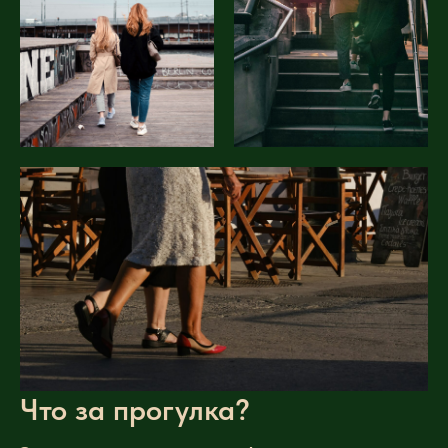
Что за прогулка?