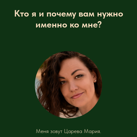
Кто я и почему вам нужно
именно ко мне?
Меня зовут Царева Мария.