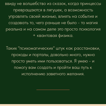
ввиду не волшебство из сказок, когда принцессы
превращаются в лягушек, а возможность
управлять своей жизнью, влиять на события и
создавать то, чего раньше не было - то магия
реальна и на самом деле это просто психология
+ квантовая физика.
Таких "психомагических" штук как расстановки,
проходы и порталы, довольно много, нужно
просто уметь ими пользоваться. Я умею - и
помогу вам создать и пройти ваш путь к
исполнению заветного желания.