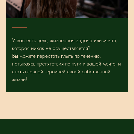
У вас есть цель, жизненная задача или мечта,
которая никак не осуществляется?
Вы можете перестать плыть по течению,
натыкаясь препятствия по пути к вашей мечте, и
стать главной героиней своей собственной
жизни!