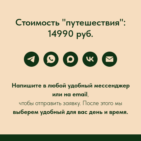
Стоимость "путешествия":
14990 руб.
Напишите в любой удобный мессенджер
или на email
,
чтобы отправить заявку. После этого мы
выберем удобный для вас день и время.