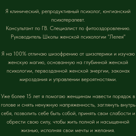
Я клинический, репродуктивный психолог, юнгианский
психотерапевт.
Консультант по ГВ. Специалист по фитооздоровлению.
Руководитель Школы женской психологии "Лелея"
Я на 100% отличаю шизофрению от шизотерики и изучаю
женскую магию, основанную на глубинной женской
психологии, первозданной женской энергии, законах
мироздания и управлении вероятностями.
Уже более 15 лет я помогаю женщинам навести порядок в
голове и снять ненужную напряженность, заглянуть внутрь
себя, позволить себе быть собой, принять свои слабости и
обрести свою силу, чтобы жить полной и насыщенной
жизнью, исполняя свои мечты и желания.