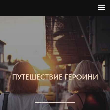
ПУТЕШЕСТВИЕ ГЕРОИНИ