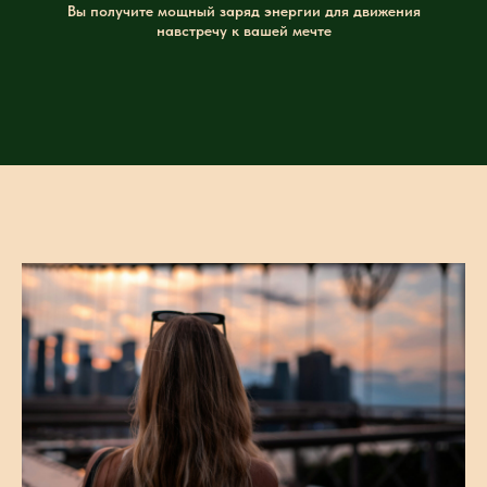
Вы получите мощный заряд энергии для движения
навстречу к вашей мечте