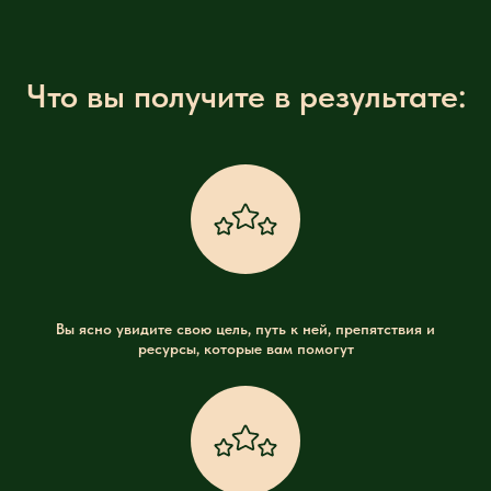
Что вы получите в результате:
Вы ясно увидите свою цель, путь к ней, препятствия и
ресурсы, которые вам помогут