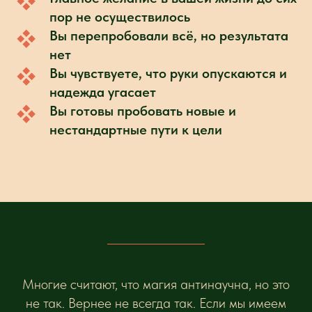
пор не осуществилось
Вы перепробовали всё, но результата
нет
Вы чувствуете, что руки опускаются и
надежда угасает
Вы готовы пробовать новые и
нестандартные пути к цели
Многие считают, что магия антинаучна, но это
не так. Вернее не всегда так. Если мы имеем