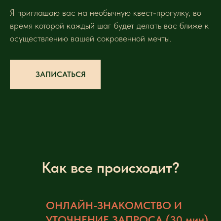
Я приглашаю вас на необычную квест-прогулку, во
время которой каждый шаг будет делать вас ближе к
осуществлению вашей сокровенной мечты.
ЗАПИСАТЬСЯ
Как все происходит?
ОНЛАЙН-ЗНАКОМСТВО И
УТОЧНЕНИЕ ЗАПРОСА (30 мин)