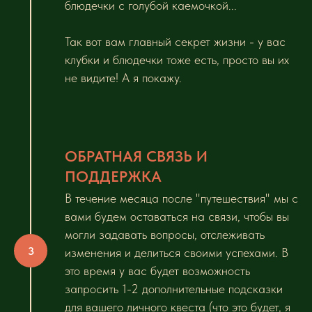
блюдечки с голубой каемочкой...
Так вот вам главный секрет жизни - у вас
клубки и блюдечки тоже есть, просто вы их
не видите! А я покажу.
ОБРАТНАЯ СВЯЗЬ И
ПОДДЕРЖКА
В течение месяца после "путешествия" мы с
вами будем оставаться на связи, чтобы вы
могли задавать вопросы, отслеживать
изменения и делиться своими успехами. В
это время у вас будет возможность
запросить 1-2 дополнительные подсказки
для вашего личного квеста (что это будет, я