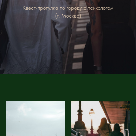
Квест-прогулка по городу с психологом
(г. Москва)