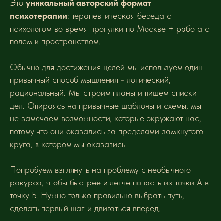
Это
уникальный авторский формат
психотерапии
: терапевтическая беседа с
психологом во время прогулки по Москве + работа с
полем и пространством.
Обычно для достижения целей мы используем один
привычный способ мышления - логический,
рациональный. Мы строим планы и пишем списки
дел. Опираясь на привычные шаблоны и схемы, мы
не замечаем возможности, которые окружают нас,
потому что они оказались за пределами замкнутого
круга, в котором мы оказались.
Попробуем взглянуть на проблему с необычного
ракурса, чтобы быстрее и легче попасть из точки А в
точку Б. Нужно только правильно выбрать путь,
сделать первый шаг и двигаться вперед.