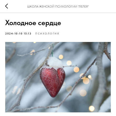
ШКОЛА ЖЕНСКОЙ ПСИХОЛОГИИ "ЛЕЛЕЯ"
Холодное сердце
2024-10-10 15:13
ПСИХОЛОГИЯ