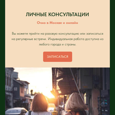
ЛИЧНЫЕ КОНСУЛЬТАЦИИ
Очно в Москве и онлайн
Вы можете прийти на разовую консультацию или записаться
на регулярные встречи. Индивидуальная работа доступна из
любого города и страны.
ЗАПИСАТЬСЯ