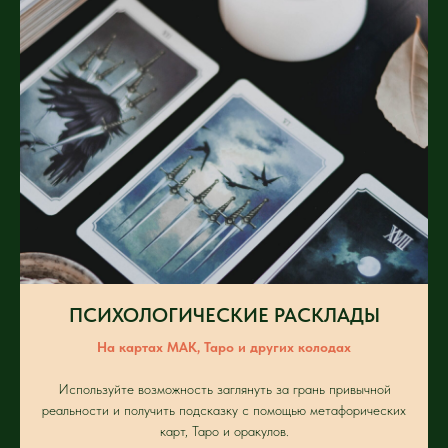
ПСИХОЛОГИЧЕСКИЕ РАСКЛАДЫ
На картах МАК, Таро и других колодах
Используйте возможность заглянуть за грань привычной
реальности и получить подсказку с помощью метафорических
карт, Таро и оракулов.