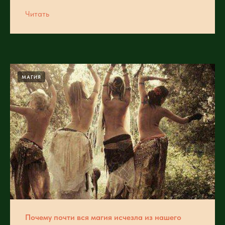
Читать
МАГИЯ
Почему почти вся магия исчезла из нашего