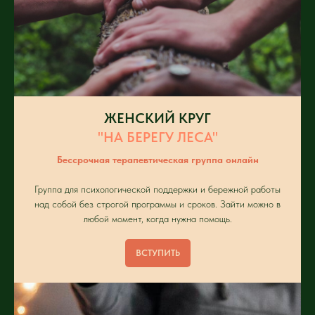
ЖЕНСКИЙ КРУГ
"НА БЕРЕГУ ЛЕСА"
Бессрочная терапевтическая группа онлайн
Группа для психологической поддержки и бережной работы
над собой без строгой программы и сроков. Зайти можно в
любой момент, когда нужна помощь.
ВСТУПИТЬ