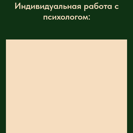
Индивидуальная работа с
психологом: