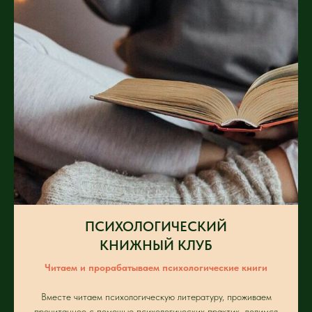
ПСИХОЛОГИЧЕСКИЙ
КНИЖНЫЙ КЛУБ
Читаем и прорабатываем психологические книги
Вместе читаем психологическую литературу, проживаем
прочитанное с помощью психологических практик, делимся