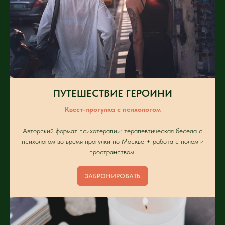
ПУТЕШЕСТВИЕ ГЕРОИНИ
Квест-прогулка с психологом
Авторский формат психотерапии: терапевтическая беседа с
психологом во время прогулки по Москве + работа с полем и
пространством.
ЗАБРОНИРОВАТЬ