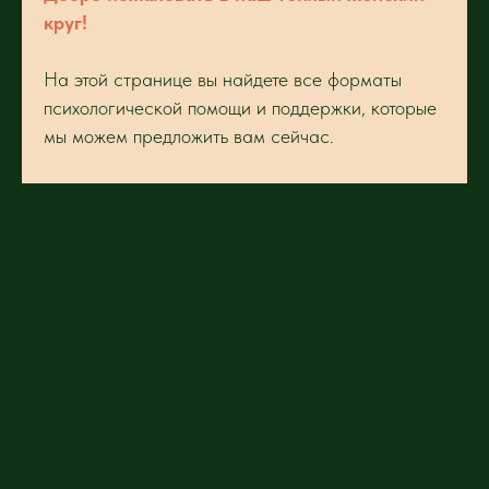
круг!
На этой странице вы найдете все форматы
психологической помощи и поддержки, которые
мы можем предложить вам сейчас.