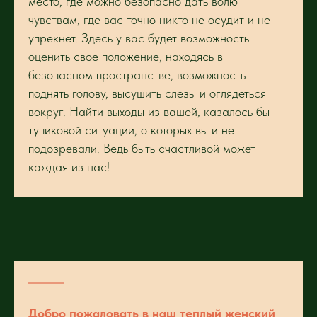
место, где можно безопасно дать волю
чувствам, где вас точно никто не осудит и не
упрекнет. Здесь у вас будет возможность
оценить свое положение, находясь в
безопасном пространстве, возможность
поднять голову, высушить слезы и оглядеться
вокруг. Найти выходы из вашей, казалось бы
тупиковой ситуации, о которых вы и не
подозревали. Ведь быть счастливой может
каждая из нас!
Добро пожаловать в наш теплый женский