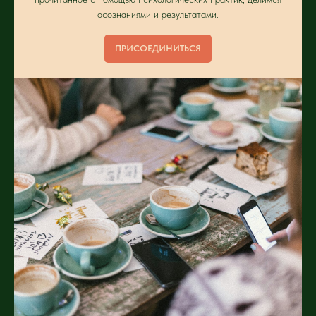
осознаниями и результатами.
ПРИСОЕДИНИТЬСЯ