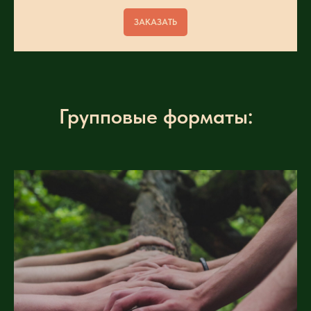
ЗАКАЗАТЬ
Групповые форматы: