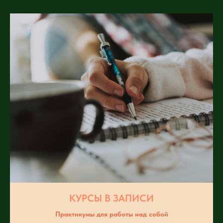
КУРСЫ В ЗАПИСИ
Практикумы для работы над собой