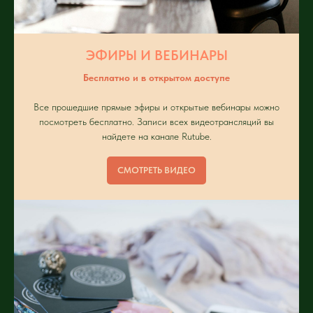
ЭФИРЫ И ВЕБИНАРЫ
Бесплатно и в открытом доступе
Все прошедшие прямые эфиры и открытые вебинары можно
посмотреть бесплатно. Записи всех видеотрансляций вы
найдете на канале Rutube.
СМОТРЕТЬ ВИДЕО