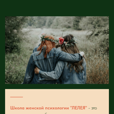
Школа женской психологии "ЛЕЛЕЯ"
- это